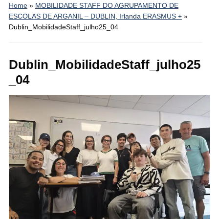
Home
»
MOBILIDADE STAFF DO AGRUPAMENTO DE
ESCOLAS DE ARGANIL – DUBLIN, Irlanda ERASMUS +
»
Dublin_MobilidadeStaff_julho25_04
Dublin_MobilidadeStaff_julho25
_04