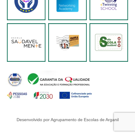
Desenvolvido por Agrupamento de Escolas de Arganil