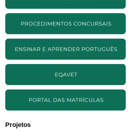
Projetos