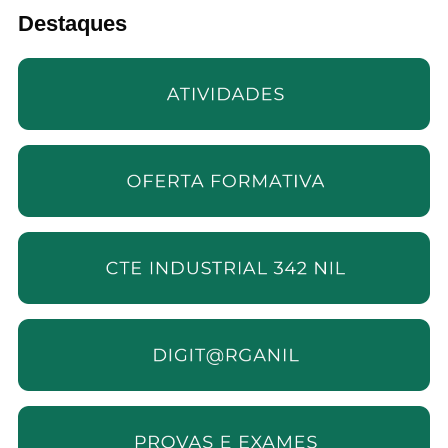
Destaques