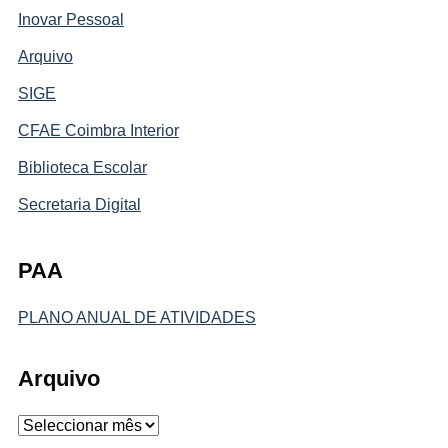
Inovar Pessoal
Arquivo
SIGE
CFAE Coimbra Interior
Biblioteca Escolar
Secretaria Digital
PAA
PLANO ANUAL DE ATIVIDADES
Arquivo
Arquivo