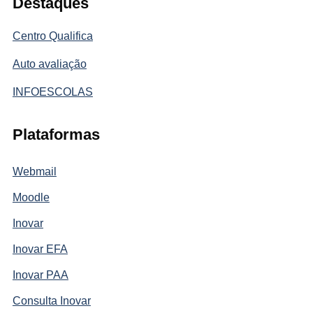
Destaques
Centro Qualifica
Auto avaliação
INFOESCOLAS
Plataformas
Webmail
Moodle
Inovar
Inovar EFA
Inovar PAA
Consulta Inovar