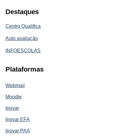
Destaques
Centro Qualifica
Auto avaliação
INFOESCOLAS
Plataformas
Webmail
Moodle
Inovar
Inovar EFA
Inovar PAA