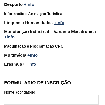
Desporto
+info
Informação e Animação Turística
Línguas e Humanidades
+info
Manutenção Industrial – Variante Mecatrónica
+info
Maquinação e Programação CNC
Multimédia
+info
Erasmus+
+info
FORMULÁRIO DE INSCRIÇÃO
Nome: (obrigatório)