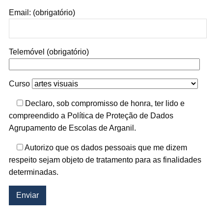
Email: (obrigatório)
Telemóvel (obrigatório)
Curso
Declaro, sob compromisso de honra, ter lido e
compreendido a Política de Proteção de Dados
Agrupamento de Escolas de Arganil.
Autorizo que os dados pessoais que me dizem
respeito sejam objeto de tratamento para as finalidades
determinadas.