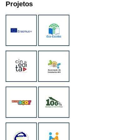
Projetos