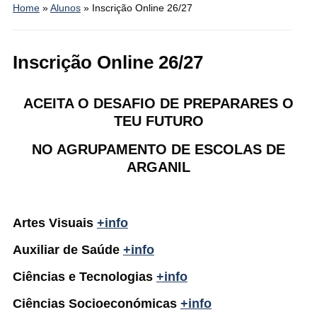
Home
»
Alunos
»
Inscrição Online 26/27
Inscrição Online 26/27
ACEITA O DESAFIO DE PREPARARES O
TEU FUTURO
NO AGRUPAMENTO DE ESCOLAS DE
ARGANIL
Artes Visuais
+info
Auxiliar de Saúde
+info
Ciências e Tecnologias
+info
Ciências Socioeconómicas
+info