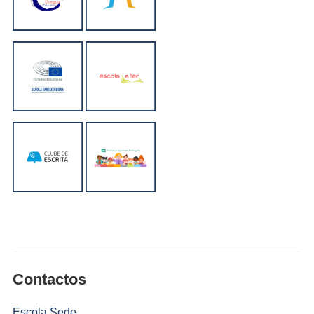
Contactos
Escola Sede