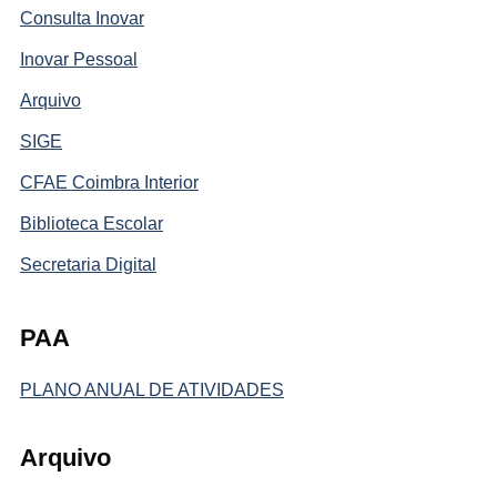
Consulta Inovar
Inovar Pessoal
Arquivo
SIGE
CFAE Coimbra Interior
Biblioteca Escolar
Secretaria Digital
PAA
PLANO ANUAL DE ATIVIDADES
Arquivo