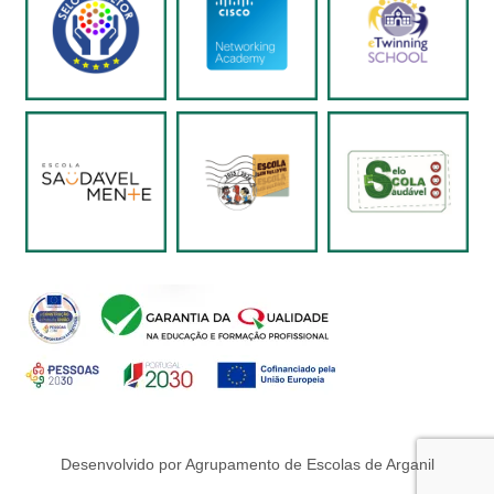
Desenvolvido por Agrupamento de Escolas de Arganil