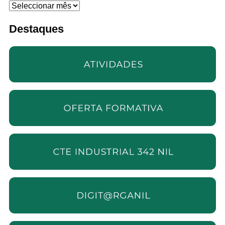
Arquivo
Destaques