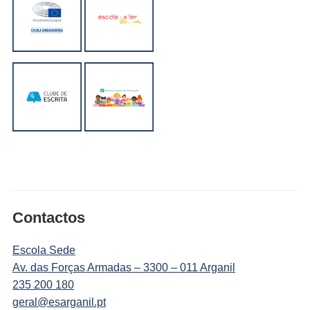
Contactos
Escola Sede
Av. das Forças Armadas – 3300 – 011 Arganil
235 200 180
geral@esarganil.pt