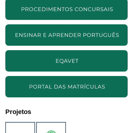
Projetos