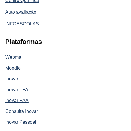
Centro Qualifica
Auto avaliação
INFOESCOLAS
Plataformas
Webmail
Moodle
Inovar
Inovar EFA
Inovar PAA
Consulta Inovar
Inovar Pessoal