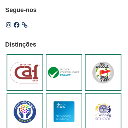
Segue-nos
Instagram
Facebook
Distinções