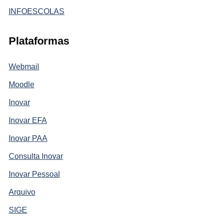
INFOESCOLAS
Plataformas
Webmail
Moodle
Inovar
Inovar EFA
Inovar PAA
Consulta Inovar
Inovar Pessoal
Arquivo
SIGE