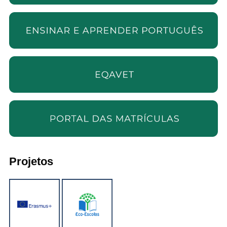
Projetos