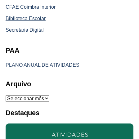
CFAE Coimbra Interior
Biblioteca Escolar
Secretaria Digital
PAA
PLANO ANUAL DE ATIVIDADES
Arquivo
Arquivo
Destaques