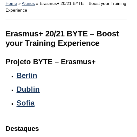
Home
»
Alunos
»
Erasmus+ 20/21 BYTE – Boost your Training
Experience
Erasmus+ 20/21 BYTE – Boost
your Training Experience
Projeto BYTE – Erasmus+
Berlin
Dublin
Sofia
Destaques