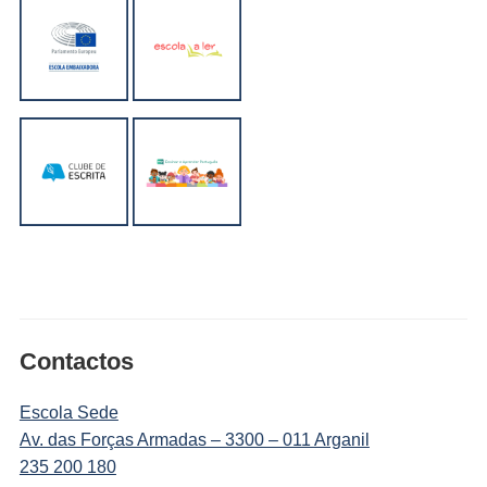
Contactos
Escola Sede
Av. das Forças Armadas – 3300 – 011 Arganil
235 200 180