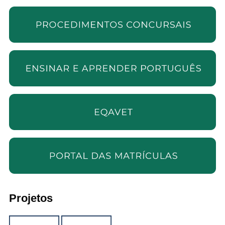
Projetos