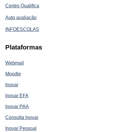
Centro Qualifica
Auto avaliação
INFOESCOLAS
Plataformas
Webmail
Moodle
Inovar
Inovar EFA
Inovar PAA
Consulta Inovar
Inovar Pessoal