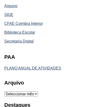
Arquivo
SIGE
CFAE Coimbra Interior
Biblioteca Escolar
Secretaria Digital
PAA
PLANO ANUAL DE ATIVIDADES
Arquivo
Arquivo
Destaques