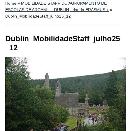
Home
»
MOBILIDADE STAFF DO AGRUPAMENTO DE
ESCOLAS DE ARGANIL – DUBLIN, Irlanda ERASMUS +
»
Dublin_MobilidadeStaff_julho25_12
Dublin_MobilidadeStaff_julho25
_12