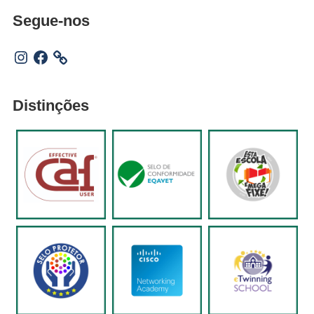
Segue-nos
Instagram
Facebook
Distinções