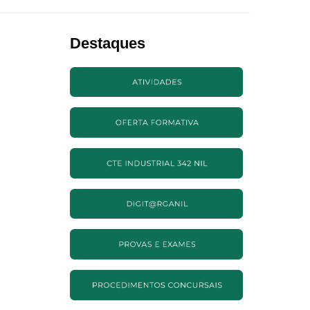
Destaques