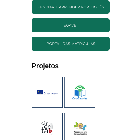
Projetos