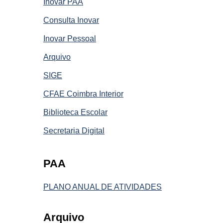
Inovar PAA
Consulta Inovar
Inovar Pessoal
Arquivo
SIGE
CFAE Coimbra Interior
Biblioteca Escolar
Secretaria Digital
PAA
PLANO ANUAL DE ATIVIDADES
Arquivo