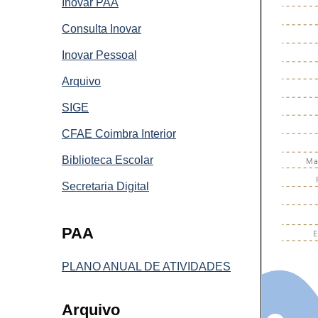
Inovar PAA
Consulta Inovar
Inovar Pessoal
Arquivo
SIGE
CFAE Coimbra Interior
Biblioteca Escolar
Secretaria Digital
PAA
PLANO ANUAL DE ATIVIDADES
Arquivo