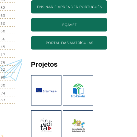
Projetos