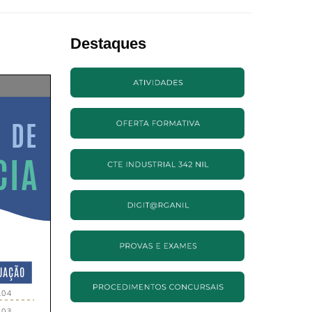
Destaques