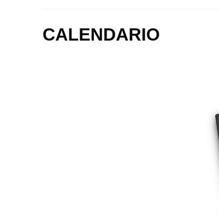
CALENDARIO