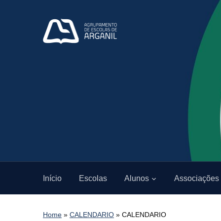
Início
Escolas
Alunos
Associações
Home
»
CALENDARIO
»
CALENDARIO