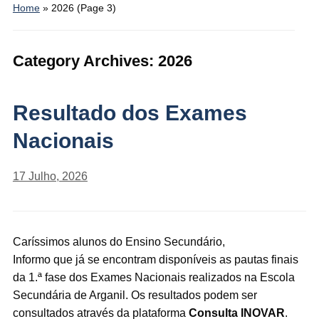
Home
» 2026
(Page 3)
Category Archives:
2026
Resultado dos Exames
Nacionais
17 Julho, 2026
Caríssimos alunos do Ensino Secundário,
Informo que já se encontram disponíveis as pautas finais
da 1.ª fase dos Exames Nacionais realizados na Escola
Secundária de Arganil. Os resultados podem ser
consultados através da plataforma
Consulta INOVAR
.