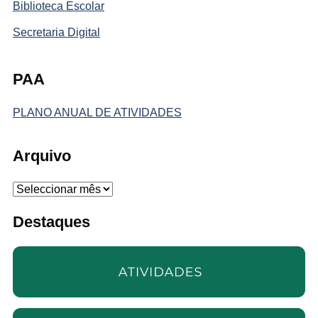
Biblioteca Escolar
Secretaria Digital
PAA
PLANO ANUAL DE ATIVIDADES
Arquivo
Arquivo
Destaques