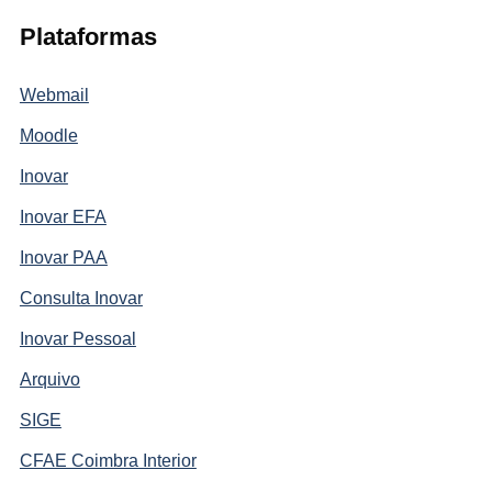
Plataformas
Webmail
Moodle
Inovar
Inovar EFA
Inovar PAA
Consulta Inovar
Inovar Pessoal
Arquivo
SIGE
CFAE Coimbra Interior