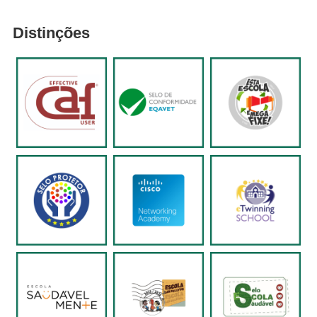
Distinções