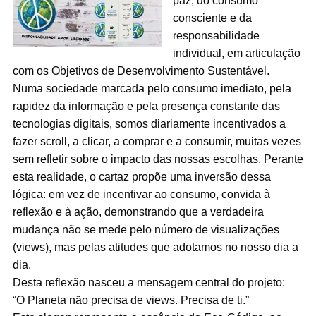
paz, do consumo
consciente e da
responsabilidade
individual, em articulação
com os Objetivos de Desenvolvimento Sustentável.
Numa sociedade marcada pelo consumo imediato, pela
rapidez da informação e pela presença constante das
tecnologias digitais, somos diariamente incentivados a
fazer scroll, a clicar, a comprar e a consumir, muitas vezes
sem refletir sobre o impacto das nossas escolhas. Perante
esta realidade, o cartaz propõe uma inversão dessa
lógica: em vez de incentivar ao consumo, convida à
reflexão e à ação, demonstrando que a verdadeira
mudança não se mede pelo número de visualizações
(views), mas pelas atitudes que adotamos no nosso dia a
dia.
Desta reflexão nasceu a mensagem central do projeto:
“O Planeta não precisa de views. Precisa de ti.”