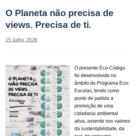
O Planeta não precisa de
views. Precisa de ti.
15 Julho, 2026
O presente Eco-Código
foi desenvolvido no
âmbito do Programa Eco-
Escolas, tendo como
ponto de partida a
promoção de uma
cidadania ambiental
ativa, assente nos valores
da sustentabilidade, da