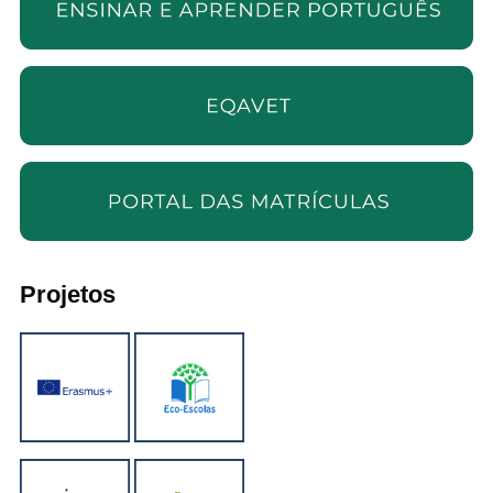
Projetos