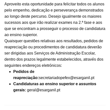
Aproveito esta oportunidade para felicitar todos os alunos
pelo empenho, dedicação e perseverança demonstrados
ao longo deste percurso. Desejo igualmente os maiores
sucessos aos que irão realizar exames na 2.ª fase e aos
que se encontram a prosseguir o processo de candidatura
ao ensino superior.
Quaisquer questões relativas aos resultados, pedidos de
reapreciação ou procedimentos de candidatura deverão
ser dirigidas aos Serviços de Administração Escolar,
dentro dos prazos legalmente estabelecidos, através dos
seguintes endereços eletrónicos:
Pedidos de
reapreciação:
secretariadopefex@esarganil.pt
Candidaturas ao ensino superior e assuntos
gerais:
geral@esarganil.pt