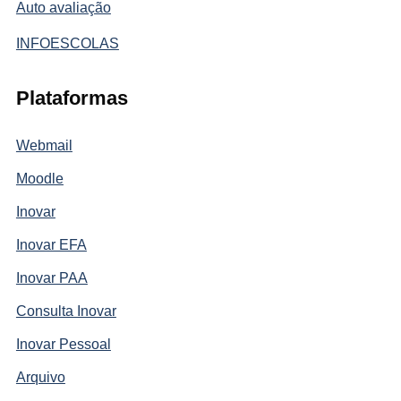
Auto avaliação
INFOESCOLAS
Plataformas
Webmail
Moodle
Inovar
Inovar EFA
Inovar PAA
Consulta Inovar
Inovar Pessoal
Arquivo