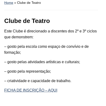
Home
»
Clube de Teatro
Clube de Teatro
Este Clube é direcionado a discentes dos 2º e 3º ciclos
que demonstrem:
– gosto pela escola como espaço de convívio e de
formação;
– gosto pelas atividades artísticas e culturais;
– gosto pela representação;
– criatividade e capacidade de trabalho.
FICHA DE INSCRIÇÃO – AQUI