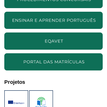
Projetos