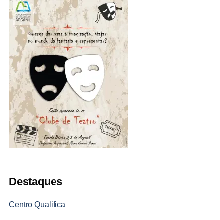
Destaques
Centro Qualifica