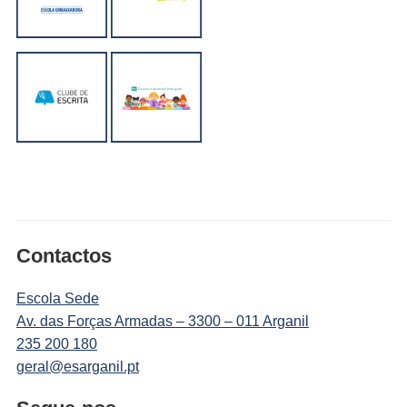
Contactos
Escola Sede
Av. das Forças Armadas – 3300 – 011 Arganil
235 200 180
geral@esarganil.pt