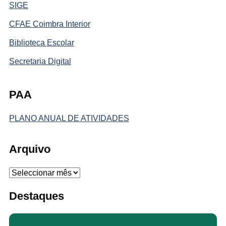
SIGE
CFAE Coimbra Interior
Biblioteca Escolar
Secretaria Digital
PAA
PLANO ANUAL DE ATIVIDADES
Arquivo
Arquivo
Destaques