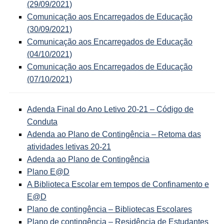
(29/09/2021)
Comunicação aos Encarregados de Educação
(30/09/2021)
Comunicação aos Encarregados de Educação
(04/10/2021)
Comunicação aos Encarregados de Educação
(07/10/2021)
Adenda Final do Ano Letivo 20-21 – Código de
Conduta
Adenda ao Plano de Contingência – Retoma das
atividades letivas 20-21
Adenda ao Plano de Contingência
Plano E@D
A Biblioteca Escolar em tempos de Confinamento e
E@D
Plano de contingência – Bibliotecas Escolares
Plano de contingência – Residência de Estudantes