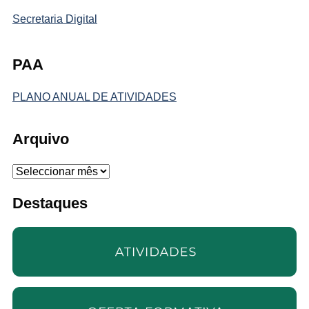
Secretaria Digital
PAA
PLANO ANUAL DE ATIVIDADES
Arquivo
Arquivo
Destaques