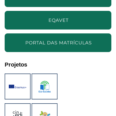
Projetos