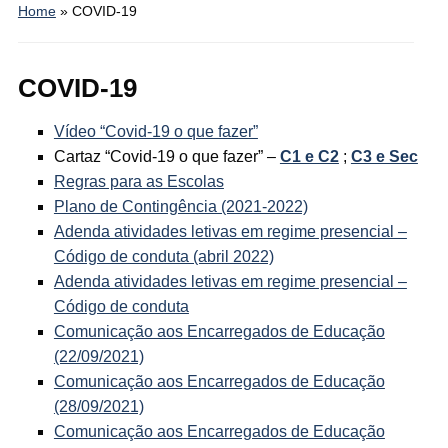
Home
»
COVID-19
COVID-19
Vídeo “Covid-19 o que fazer”
Cartaz “Covid-19 o que fazer” –
C1 e C2
;
C3 e Sec
Regras para as Escolas
Plano de Contingência (2021-2022)
Adenda atividades letivas em regime presencial –
Código de conduta (abril 2022)
Adenda atividades letivas em regime presencial –
Código de conduta
Comunicação aos Encarregados de Educação
(22/09/2021)
Comunicação aos Encarregados de Educação
(28/09/2021)
Comunicação aos Encarregados de Educação