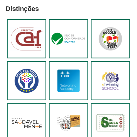
Distinções