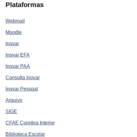
Plataformas
Webmail
Moodle
Inovar
Inovar EFA
Inovar PAA
Consulta Inovar
Inovar Pessoal
Arquivo
SIGE
CFAE Coimbra Interior
Biblioteca Escolar