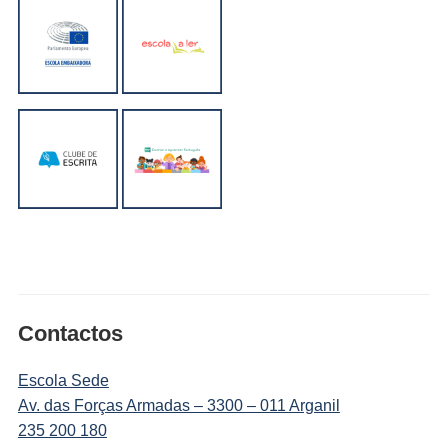
Contactos
Escola Sede
Av. das Forças Armadas – 3300 – 011 Arganil
235 200 180