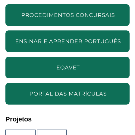
Projetos