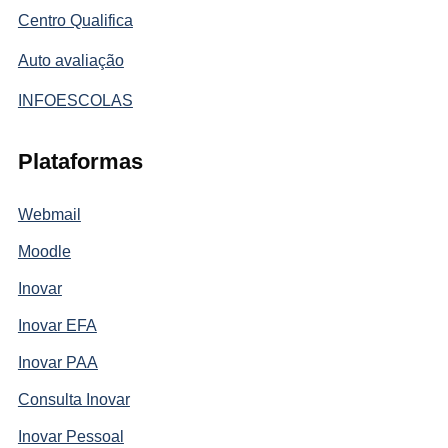
Centro Qualifica
Auto avaliação
INFOESCOLAS
Plataformas
Webmail
Moodle
Inovar
Inovar EFA
Inovar PAA
Consulta Inovar
Inovar Pessoal