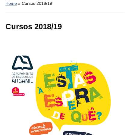
Home
»
Cursos 2018/19
Cursos 2018/19