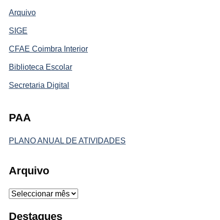
Arquivo
SIGE
CFAE Coimbra Interior
Biblioteca Escolar
Secretaria Digital
PAA
PLANO ANUAL DE ATIVIDADES
Arquivo
Arquivo
Destaques