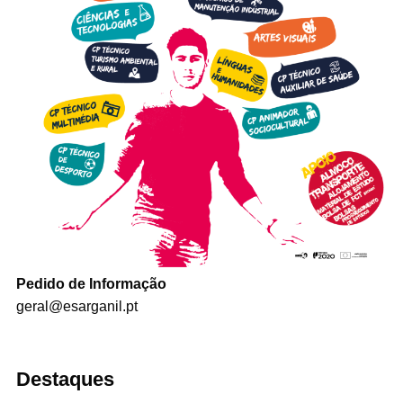
Pedido de Informação
geral@esarganil.pt
Destaques