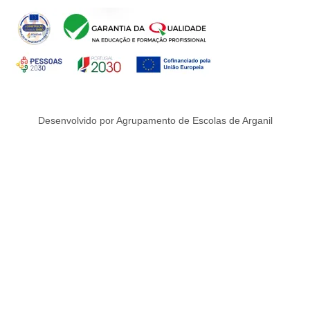
Desenvolvido por Agrupamento de Escolas de Arganil