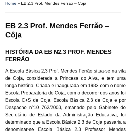
Home
»
EB 2.3 Prof. Mendes Ferrão – Côja
EB 2.3 Prof. Mendes Ferrão –
Côja
HISTÓRIA DA EB N2.3 PROF. MENDES
FERRÃO
A Escola Básica 2,3 Prof. Mendes Ferrão situa-se na vila
de Coja, considerada a Princesa do Alva, e tem uma
longa história. Criada e inaugurada em 1982 com o nome
Escola Preparatória de Coja, com o decorrer dos anos foi
Escola C+S de Coja, Escola Básica 2,3 de Coja e por
Despacho nº10 762/2003, emanado pelo Gabinete do
Secretário de Estado da Administração Educativa, foi
determinado que a Escola Básica 2.3 de Coja passaria a
denominar-se Escola Básica 2.3 Professor Mendes