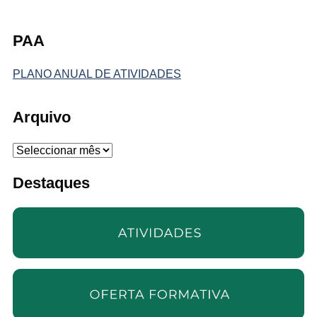
PAA
PLANO ANUAL DE ATIVIDADES
Arquivo
Arquivo
Destaques