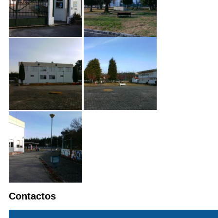
Contactos