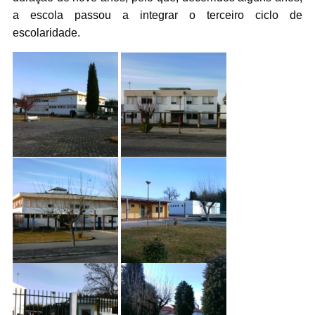
a escola passou a integrar o terceiro ciclo de
escolaridade.