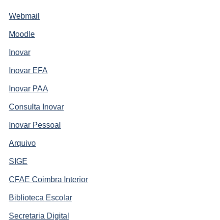
Webmail
Moodle
Inovar
Inovar EFA
Inovar PAA
Consulta Inovar
Inovar Pessoal
Arquivo
SIGE
CFAE Coimbra Interior
Biblioteca Escolar
Secretaria Digital