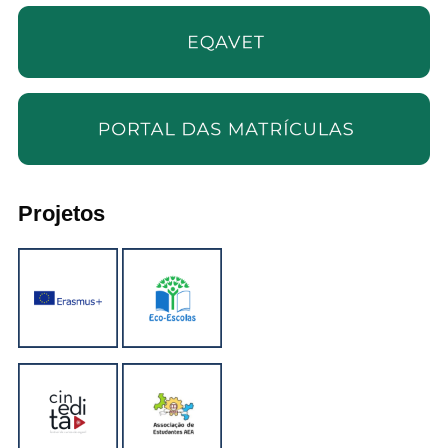
Projetos