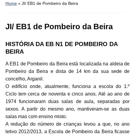
Home
»
JI/ EB1 de Pombeiro da Beira
JI/ EB1 de Pombeiro da Beira
HISTÓRIA DA EB N1 DE POMBEIRO DA
BEIRA
A EB1 de Pombeiro da Beira está localizada na aldeia de
Pombeiro da Beira e dista de 14 km da sua sede de
concelho, Arganil.
O edifício onde, atualmente, funciona a escola do 1.º
Ciclo tem cerca de noventa e cinco anos. Até ao ano de
1974 funcionaram duas salas de aula, separadas por
sexos. A partir do mesmo ano, mantiveram-se as duas
salas mas com ensino misto.
A redução do número de crianças levou a que, no ano
letivo 2012/2013, a Escola de Pombeiro da Beira ficasse