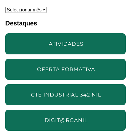
Arquivo
Destaques