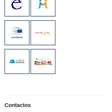
Contactos