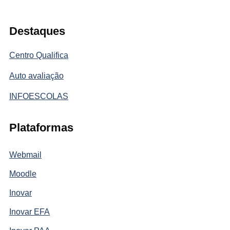
Destaques
Centro Qualifica
Auto avaliação
INFOESCOLAS
Plataformas
Webmail
Moodle
Inovar
Inovar EFA