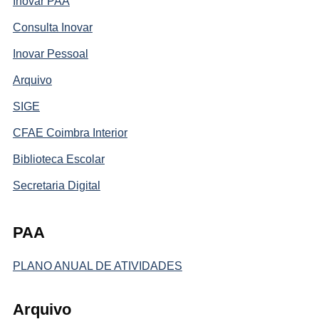
Inovar PAA
Consulta Inovar
Inovar Pessoal
Arquivo
SIGE
CFAE Coimbra Interior
Biblioteca Escolar
Secretaria Digital
PAA
PLANO ANUAL DE ATIVIDADES
Arquivo