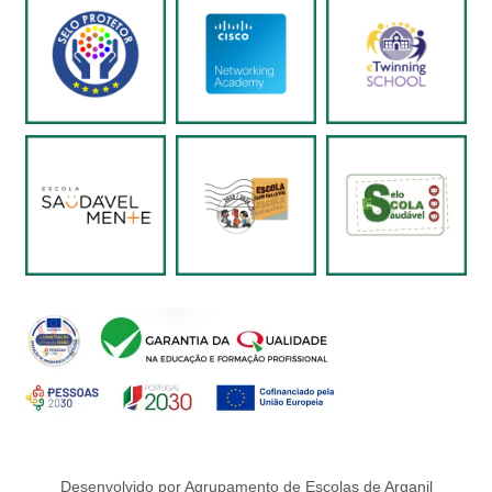
Desenvolvido por Agrupamento de Escolas de Arganil