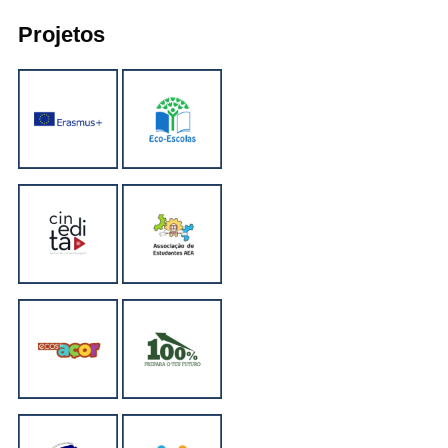
Projetos