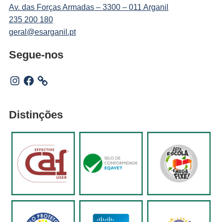
Av. das Forças Armadas – 3300 – 011 Arganil
235 200 180
geral@esarganil.pt
Segue-nos
Instagram
Facebook
Distinções