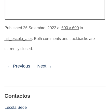
Published
26 Setembro, 2022
at
600 × 600
in
list_escola_aler
. Both comments and trackbacks are
currently closed.
← Previous
Next →
Contactos
Escola Sede