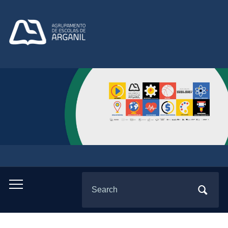
Search
Toggle
for:
mobile
menu