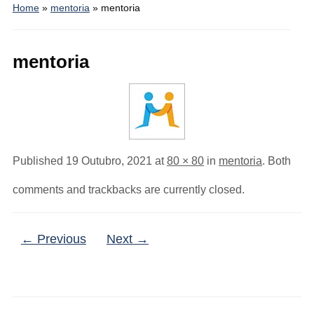
Home
»
mentoria
»
mentoria
mentoria
Published
19 Outubro, 2021
at
80 × 80
in
mentoria
. Both
comments and trackbacks are currently closed.
← Previous
Next →