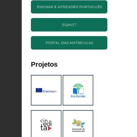
Projetos