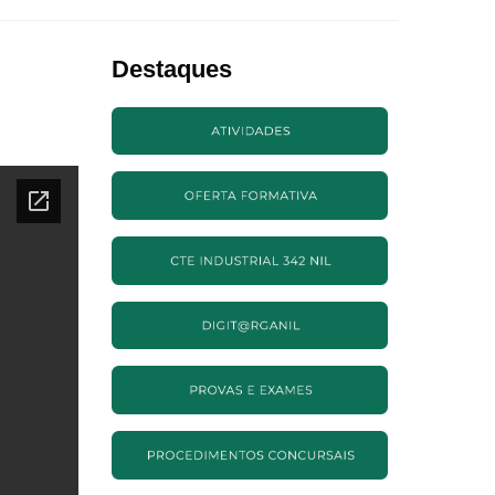
Destaques