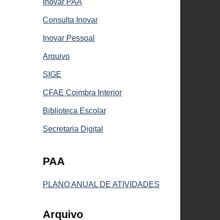
Inovar PAA
Consulta Inovar
Inovar Pessoal
Arquivo
SIGE
CFAE Coimbra Interior
Biblioteca Escolar
Secretaria Digital
PAA
PLANO ANUAL DE ATIVIDADES
Arquivo