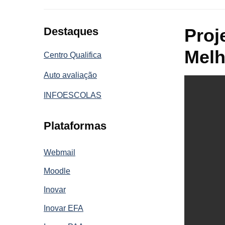
Destaques
Proj
Melh
Centro Qualifica
Auto avaliação
INFOESCOLAS
Plataformas
Webmail
Moodle
Inovar
Inovar EFA