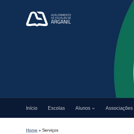
Início
Escolas
Alunos
Associações
Home
»
Serviços