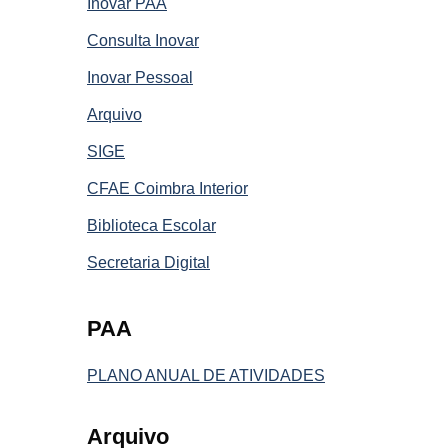
Inovar PAA
Consulta Inovar
Inovar Pessoal
Arquivo
SIGE
CFAE Coimbra Interior
Biblioteca Escolar
Secretaria Digital
PAA
PLANO ANUAL DE ATIVIDADES
Arquivo