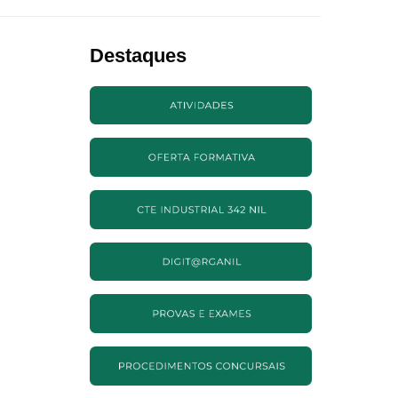
Destaques