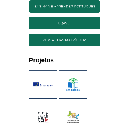
Projetos