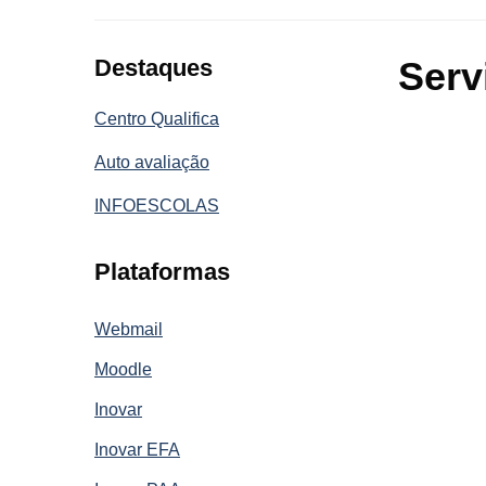
Destaques
Serv
Centro Qualifica
Auto avaliação
INFOESCOLAS
Plataformas
Webmail
Moodle
Inovar
Inovar EFA