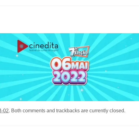
B-02
. Both comments and trackbacks are currently closed.