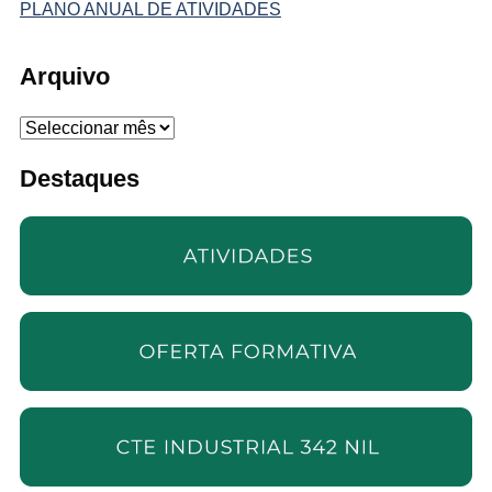
PLANO ANUAL DE ATIVIDADES
Arquivo
Arquivo
Destaques