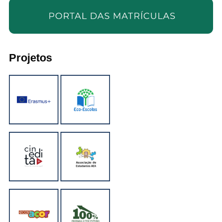
Projetos