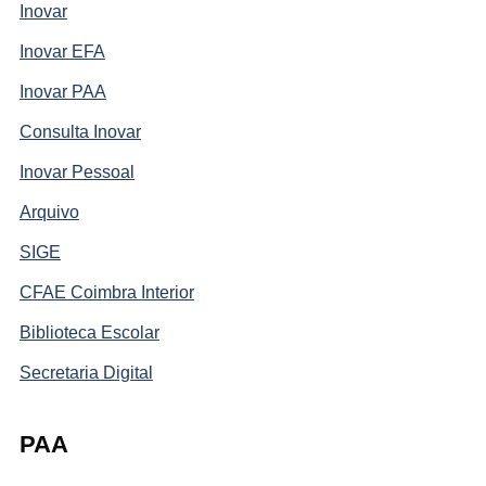
Inovar
Inovar EFA
Inovar PAA
Consulta Inovar
Inovar Pessoal
Arquivo
SIGE
CFAE Coimbra Interior
Biblioteca Escolar
Secretaria Digital
PAA