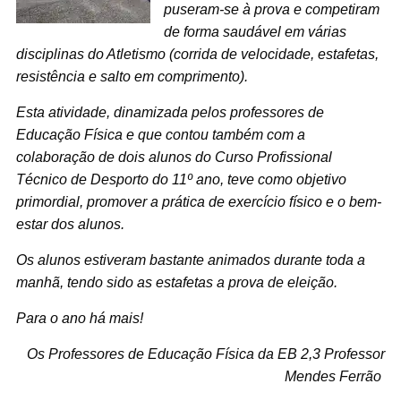
puseram-se à prova e competiram
de forma saudável em várias
disciplinas do Atletismo (corrida de velocidade, estafetas,
resistência e salto em comprimento).
Esta atividade, dinamizada pelos professores de
Educação Física e que contou também com a
colaboração de dois alunos do Curso Profissional
Técnico de Desporto do 11º ano, teve como objetivo
primordial, promover a prática de exercício físico e o bem-
estar dos alunos.
Os alunos estiveram bastante animados durante toda a
manhã, tendo sido as estafetas a prova de eleição.
Para o ano há mais!
Os Professores de Educação Física da EB 2,3 Professor
Mendes Ferrão