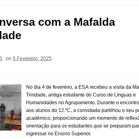
nversa com a Mafalda
dade
5
on
5 Fevereiro, 2025
No dia 4 de fevereiro, a ESA recebeu a visita da M
Trindade, antiga estudante do Curso de Línguas e
Humanidades no Agrupamento. Durante o encontro,
aos alunos do 12.ºC, a convidada partilhou o seu p
académico, proporcionando um momento de reflex
orientação para os estudantes que se preparam pa
ingressar no Ensino Superior.