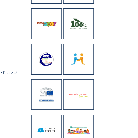
Gr. 520