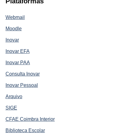
Plataformas
Webmail
Moodle
Inovar
Inovar EFA
Inovar PAA
Consulta Inovar
Inovar Pessoal
Arquivo
SIGE
CFAE Coimbra Interior
Biblioteca Escolar