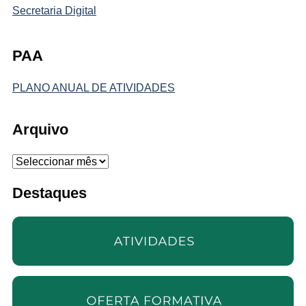
Secretaria Digital
PAA
PLANO ANUAL DE ATIVIDADES
Arquivo
Arquivo
Destaques