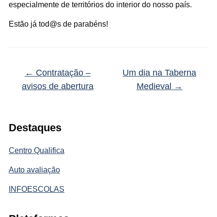
especialmente de territórios do interior do nosso país.
Estão já tod@s de parabéns!
←
Contratação –
Um dia na Taberna
avisos de abertura
Medieval
→
Destaques
Centro Qualifica
Auto avaliação
INFOESCOLAS