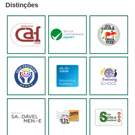
Distinções