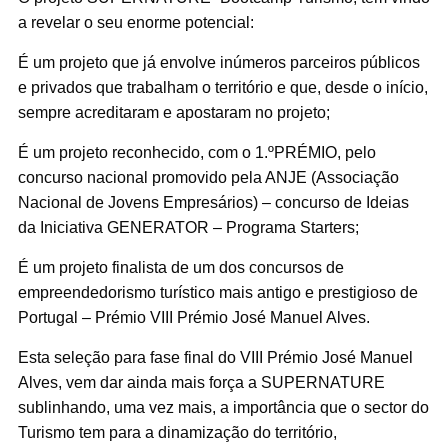
a revelar o seu enorme potencial:
É um projeto que já envolve inúmeros parceiros públicos
e privados que trabalham o território e que, desde o início,
sempre acreditaram e apostaram no projeto;
É um projeto reconhecido, com o
1.ºPRÉMIO, pelo
concurso nacional promovido pela ANJE (Associação
Nacional de Jovens Empresários) – concurso de Ideias
da Iniciativa GENERATOR – Programa Starters;
É um projeto finalista de um dos concursos de
empreendedorismo turístico mais antigo e prestigioso de
Portugal – Prémio VIII Prémio José Manuel Alves.
Esta seleção para fase final do
VIII Prémio José Manuel
Alves, vem dar ainda mais força a SUPERNATURE
sublinhando, uma vez mais, a importância que o sector do
Turismo tem para a dinamização do território,