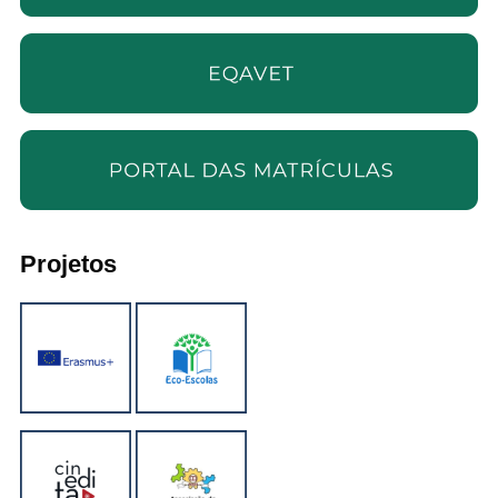
Projetos