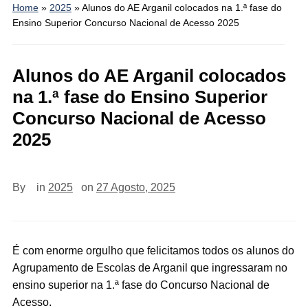
Home
»
2025
»
Alunos do AE Arganil colocados na 1.ª fase do
Ensino Superior Concurso Nacional de Acesso 2025
Alunos do AE Arganil colocados
na 1.ª fase do Ensino Superior
Concurso Nacional de Acesso
2025
By
in
2025
on
27 Agosto, 2025
É com enorme orgulho que felicitamos todos os alunos do
Agrupamento de Escolas de Arganil que ingressaram no
ensino superior na 1.ª fase do Concurso Nacional de
Acesso.