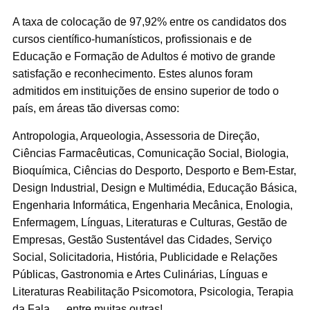
A taxa de colocação de 97,92% entre os candidatos dos
cursos científico-humanísticos, profissionais e de
Educação e Formação de Adultos é motivo de grande
satisfação e reconhecimento. Estes alunos foram
admitidos em instituições de ensino superior de todo o
país, em áreas tão diversas como:
Antropologia, Arqueologia, Assessoria de Direção,
Ciências Farmacêuticas, Comunicação Social, Biologia,
Bioquímica, Ciências do Desporto, Desporto e Bem-Estar,
Design Industrial, Design e Multimédia, Educação Básica,
Engenharia Informática, Engenharia Mecânica, Enologia,
Enfermagem, Línguas, Literaturas e Culturas, Gestão de
Empresas, Gestão Sustentável das Cidades, Serviço
Social, Solicitadoria, História, Publicidade e Relações
Públicas, Gastronomia e Artes Culinárias, Línguas e
Literaturas Reabilitação Psicomotora, Psicologia, Terapia
da Fala, …entre muitas outras!