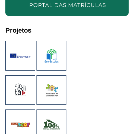
Projetos