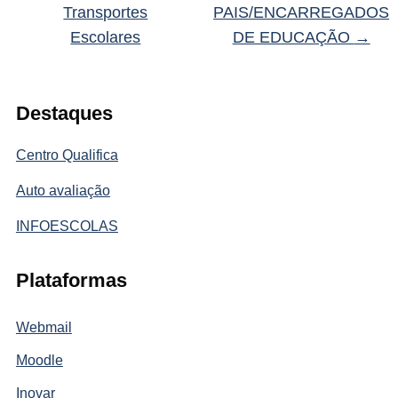
Transportes
PAIS/ENCARREGADOS
Escolares
DE EDUCAÇÃO
→
Destaques
Centro Qualifica
Auto avaliação
INFOESCOLAS
Plataformas
Webmail
Moodle
Inovar