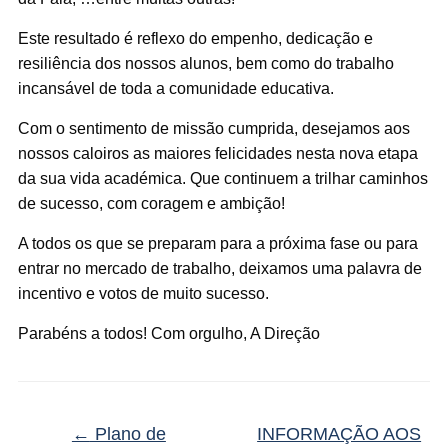
Este resultado é reflexo do empenho, dedicação e
resiliência dos nossos alunos, bem como do trabalho
incansável de toda a comunidade educativa.
Com o sentimento de missão cumprida, desejamos aos
nossos caloiros as maiores felicidades nesta nova etapa
da sua vida académica. Que continuem a trilhar caminhos
de sucesso, com coragem e ambição!
A todos os que se preparam para a próxima fase ou para
entrar no mercado de trabalho, deixamos uma palavra de
incentivo e votos de muito sucesso.
Parabéns a todos! Com orgulho, A Direção
←
Plano de
INFORMAÇÃO AOS