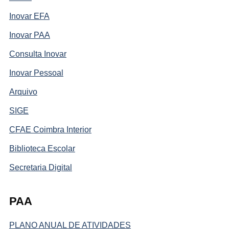
Inovar EFA
Inovar PAA
Consulta Inovar
Inovar Pessoal
Arquivo
SIGE
CFAE Coimbra Interior
Biblioteca Escolar
Secretaria Digital
PAA
PLANO ANUAL DE ATIVIDADES