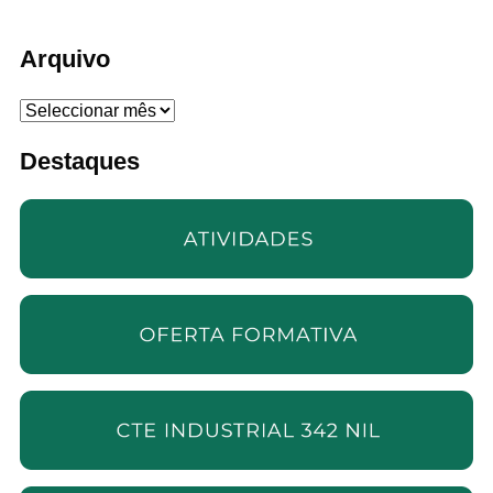
Arquivo
Arquivo
Destaques