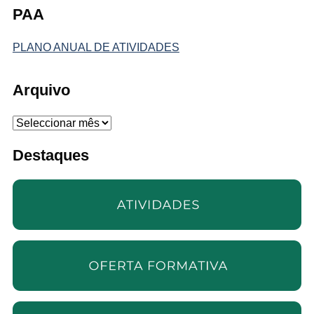
PAA
PLANO ANUAL DE ATIVIDADES
Arquivo
Arquivo
Destaques