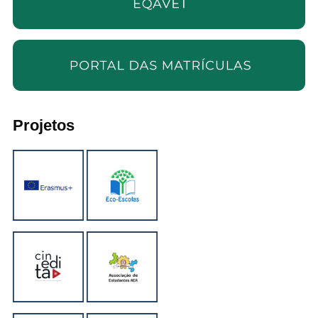
Projetos