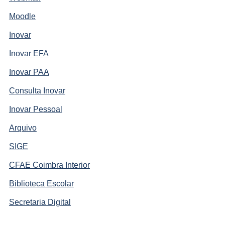
Moodle
Inovar
Inovar EFA
Inovar PAA
Consulta Inovar
Inovar Pessoal
Arquivo
SIGE
CFAE Coimbra Interior
Biblioteca Escolar
Secretaria Digital