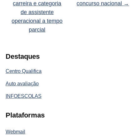
carreira e categoria
concurso nacional
→
de assistente
operacional a tempo
parcial
Destaques
Centro Qualifica
Auto avaliação
INFOESCOLAS
Plataformas
Webmail