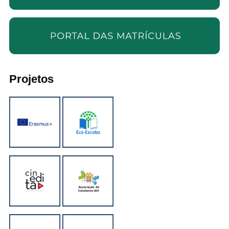
Projetos