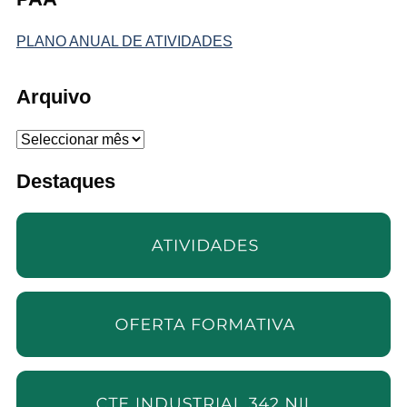
PLANO ANUAL DE ATIVIDADES
Arquivo
Arquivo
Destaques