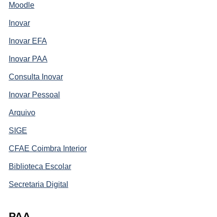
Moodle
Inovar
Inovar EFA
Inovar PAA
Consulta Inovar
Inovar Pessoal
Arquivo
SIGE
CFAE Coimbra Interior
Biblioteca Escolar
Secretaria Digital
PAA