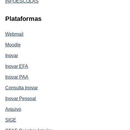
INFOESCOLAS
Plataformas
Webmail
Moodle
Inovar
Inovar EFA
Inovar PAA
Consulta Inovar
Inovar Pessoal
Arquivo
SIGE