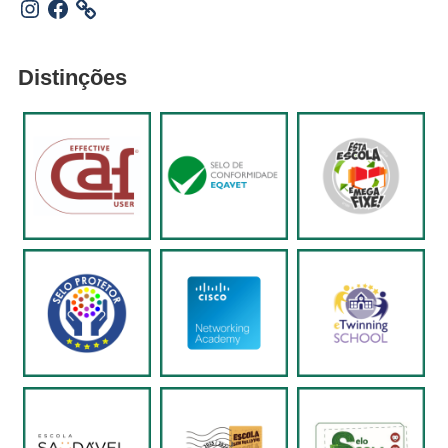
Instagram
Facebook
Distinções