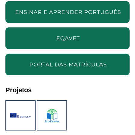
Projetos