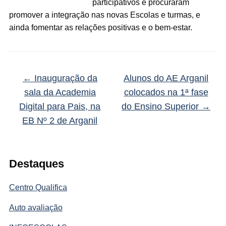
participativos e procuraram
promover a integração nas novas Escolas e turmas, e
ainda fomentar as relações positivas e o bem-estar.
←
Inauguração da
Alunos do AE Arganil
sala da Academia
colocados na 1ª fase
Digital para Pais, na
do Ensino Superior
→
EB Nº 2 de Arganil
Destaques
Centro Qualifica
Auto avaliação