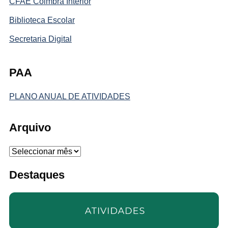
CFAE Coimbra Interior
Biblioteca Escolar
Secretaria Digital
PAA
PLANO ANUAL DE ATIVIDADES
Arquivo
Arquivo
Destaques