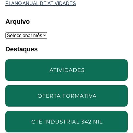
PLANO ANUAL DE ATIVIDADES
Arquivo
Arquivo
Destaques