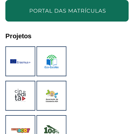
Projetos