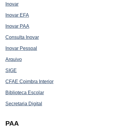
Inovar
Inovar EFA
Inovar PAA
Consulta Inovar
Inovar Pessoal
Arquivo
SIGE
CFAE Coimbra Interior
Biblioteca Escolar
Secretaria Digital
PAA