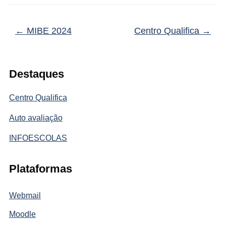
←
MIBE 2024
Centro Qualifica
→
Destaques
Centro Qualifica
Auto avaliação
INFOESCOLAS
Plataformas
Webmail
Moodle