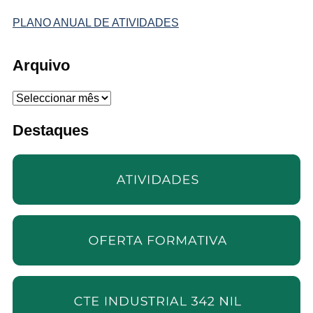
PLANO ANUAL DE ATIVIDADES
Arquivo
Arquivo
Destaques