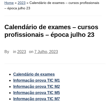
Home
»
2023
»
Calendário de exames – cursos profissionais
– época julho 23
Calendário de exames – cursos
profissionais – época julho 23
By
in
2023
on
7 Julho, 2023
Calendário de exames
Informação prova TIC M1
Informação prova TIC M2
Informação prova TIC M5
Informação prova TIC M7