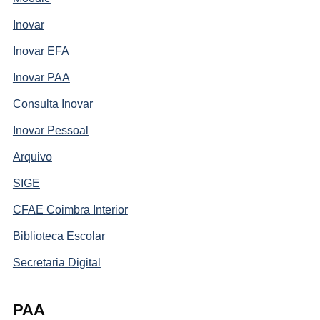
Inovar
Inovar EFA
Inovar PAA
Consulta Inovar
Inovar Pessoal
Arquivo
SIGE
CFAE Coimbra Interior
Biblioteca Escolar
Secretaria Digital
PAA