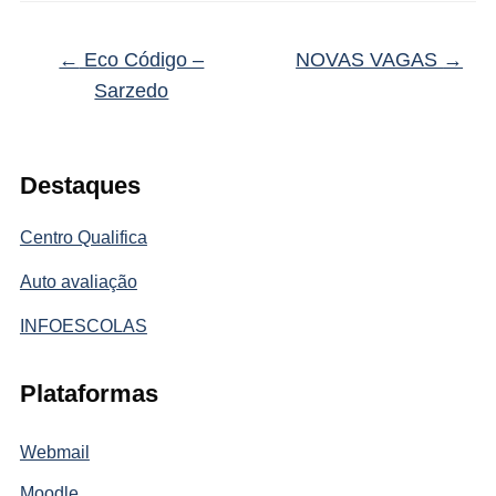
←
Eco Código –
NOVAS VAGAS
→
Sarzedo
Destaques
Centro Qualifica
Auto avaliação
INFOESCOLAS
Plataformas
Webmail
Moodle