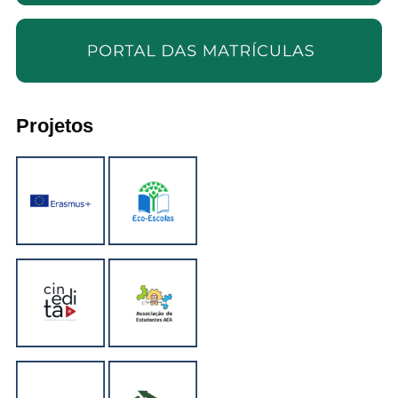
Projetos