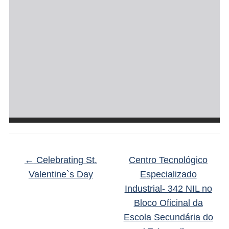
←
Celebrating St.
Centro Tecnológico
Valentine`s Day
Especializado
Industrial- 342 NIL no
Bloco Oficinal da
Escola Secundária do