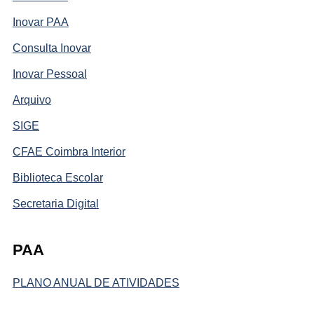
Inovar PAA
Consulta Inovar
Inovar Pessoal
Arquivo
SIGE
CFAE Coimbra Interior
Biblioteca Escolar
Secretaria Digital
PAA
PLANO ANUAL DE ATIVIDADES