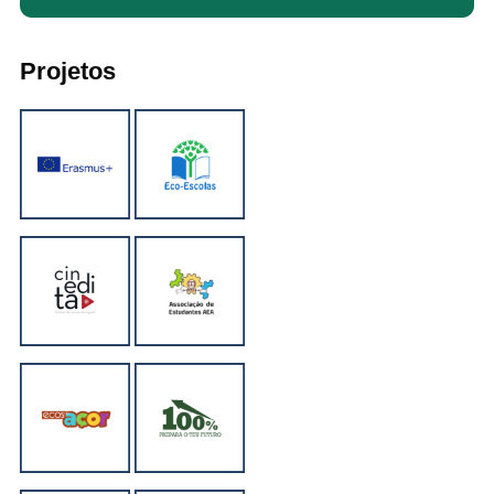
Projetos