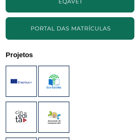
Projetos