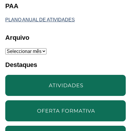
PAA
PLANO ANUAL DE ATIVIDADES
Arquivo
Arquivo
Destaques