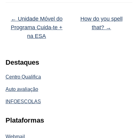
←
Unidade Móvel do
How do you spell
Programa Cuida-te +
that?
→
na ESA
Destaques
Centro Qualifica
Auto avaliação
INFOESCOLAS
Plataformas
Webmail