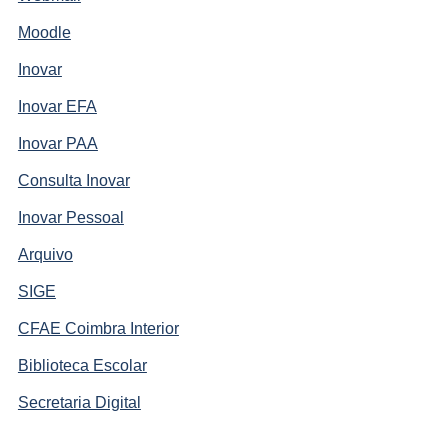
Moodle
Inovar
Inovar EFA
Inovar PAA
Consulta Inovar
Inovar Pessoal
Arquivo
SIGE
CFAE Coimbra Interior
Biblioteca Escolar
Secretaria Digital