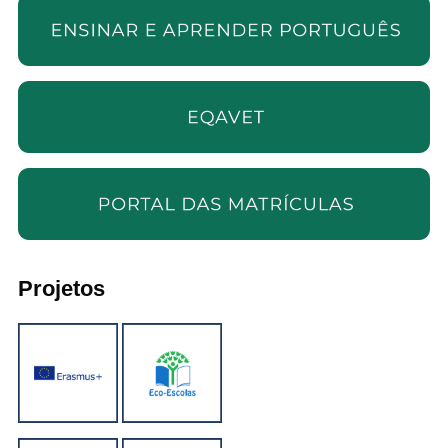
Projetos