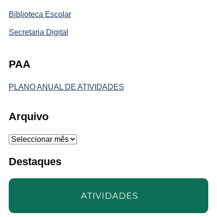
Biblioteca Escolar
Secretaria Digital
PAA
PLANO ANUAL DE ATIVIDADES
Arquivo
Arquivo
Destaques