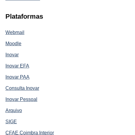
Plataformas
Webmail
Moodle
Inovar
Inovar EFA
Inovar PAA
Consulta Inovar
Inovar Pessoal
Arquivo
SIGE
CFAE Coimbra Interior