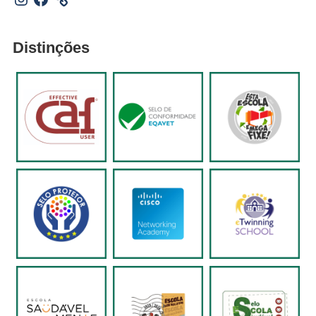
Distinções