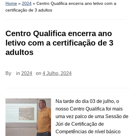
Home
»
2024
»
Centro Qualifica encerra ano letivo com a
certificação de 3 adultos
Centro Qualifica encerra ano
letivo com a certificação de 3
adultos
By
in
2024
on
4 Julho, 2024
Na tarde do dia 03 de julho, o
nosso Centro Qualifica foi mais
uma vez palco de uma Sessão de
Júri de Certificação de
Competências de nível básico