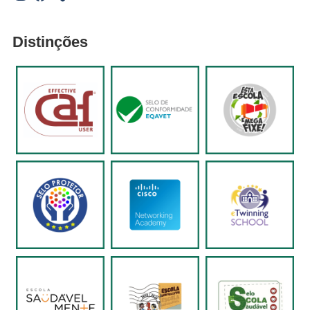
Distinções