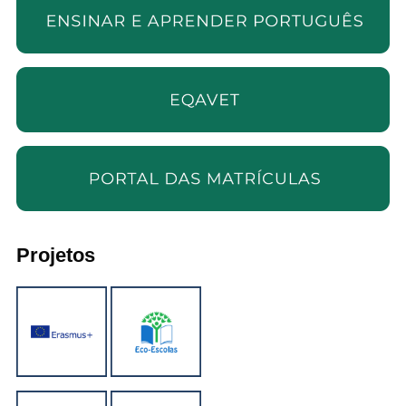
Projetos