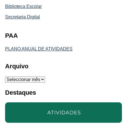
Biblioteca Escolar
Secretaria Digital
PAA
PLANO ANUAL DE ATIVIDADES
Arquivo
Arquivo
Destaques