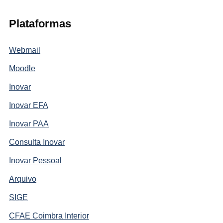
Plataformas
Webmail
Moodle
Inovar
Inovar EFA
Inovar PAA
Consulta Inovar
Inovar Pessoal
Arquivo
SIGE
CFAE Coimbra Interior