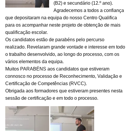
(B2) e secundário (12.º ano).
Agradecemos a todos a confiança
que depositaram na equipa do nosso Centro Qualifica
para os acompanhar neste projeto de obtenção de mais
qualificação escolar.
Os candidatos estão de parabéns pelo percurso
realizado. Revelaram grande vontade e interesse em todo
o trabalho desenvolvido, ao longo do processo, com os
vários elementos da equipa.
Muitos PARABÉNS aos candidatos que estiveram
connosco no processo de Reconhecimento, Validação e
Certificação de Competências (RVCC).
Obrigada aos formadores que estiveram presentes nesta
sessão de certificação e em todo o processo.