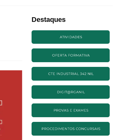
Destaques