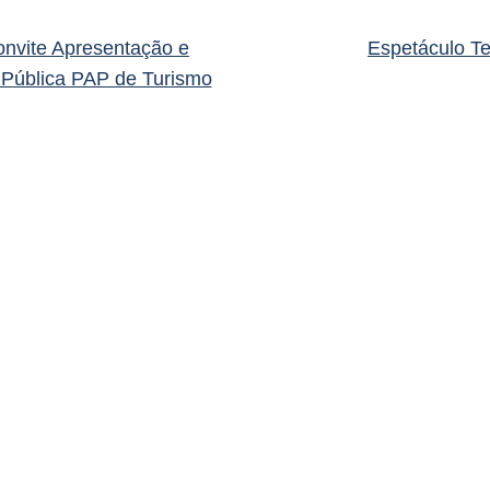
nvite Apresentação e
Espetáculo Te
 Pública PAP de Turismo