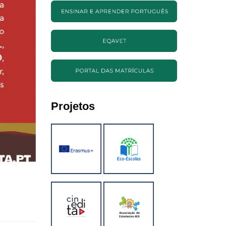
Projetos