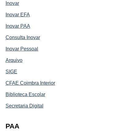
Inovar
Inovar EFA
Inovar PAA
Consulta Inovar
Inovar Pessoal
Arquivo
SIGE
CFAE Coimbra Interior
Biblioteca Escolar
Secretaria Digital
PAA