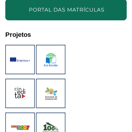
Projetos