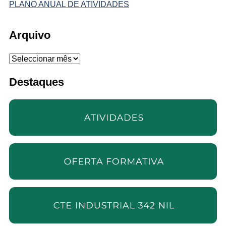
PLANO ANUAL DE ATIVIDADES
Arquivo
Arquivo
Destaques