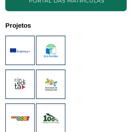
Projetos