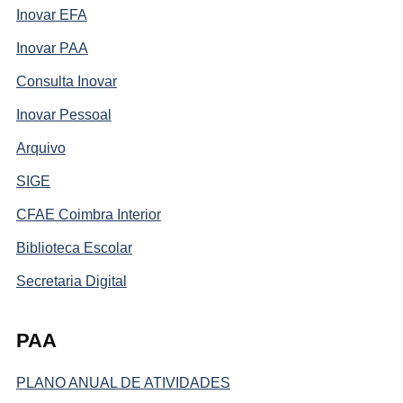
Inovar EFA
Inovar PAA
Consulta Inovar
Inovar Pessoal
Arquivo
SIGE
CFAE Coimbra Interior
Biblioteca Escolar
Secretaria Digital
PAA
PLANO ANUAL DE ATIVIDADES