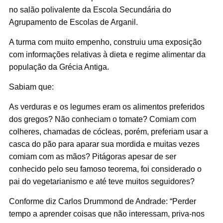
no salão polivalente da Escola Secundária do
Agrupamento de Escolas de Arganil.
A turma com muito empenho, construiu uma exposição
com informações relativas à dieta e regime alimentar da
população da Grécia Antiga.
Sabiam que:
As verduras e os legumes eram os alimentos preferidos
dos gregos? Não conheciam o tomate? Comiam com
colheres, chamadas de cócleas, porém, preferiam usar a
casca do pão para aparar sua mordida e muitas vezes
comiam com as mãos? Pitágoras apesar de ser
conhecido pelo seu famoso teorema, foi considerado o
pai do vegetarianismo e até teve muitos seguidores?
Conforme diz Carlos Drummond de Andrade: “Perder
tempo a aprender coisas que não interessam, priva-nos