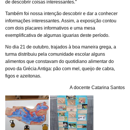
de descobrir coisas interessantes.”
Também foi nossa intenção descobrir e dar a conhecer
informações interessantes. Assim, a exposição contou
com dois placares informativos e uma mesa
exemplificativa de algumas iguarias deste período.
No dia 21 de outubro, trajados à boa maneira grega, a
turma distribuiu pela comunidade escolar alguns
alimentos que constavam do quotidiano alimentar do
povo da Grécia Antiga: pão com mel, queijo de cabra,
figos e azeitonas.
A docente Catarina Santos