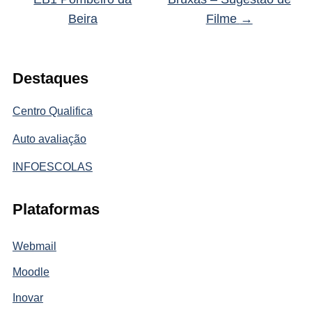
Beira
Filme
→
Destaques
Centro Qualifica
Auto avaliação
INFOESCOLAS
Plataformas
Webmail
Moodle
Inovar