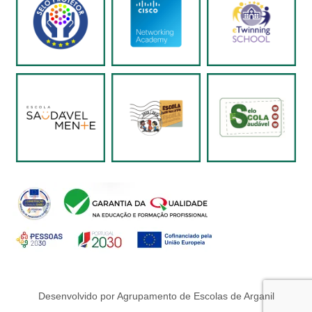
Desenvolvido por Agrupamento de Escolas de Arganil