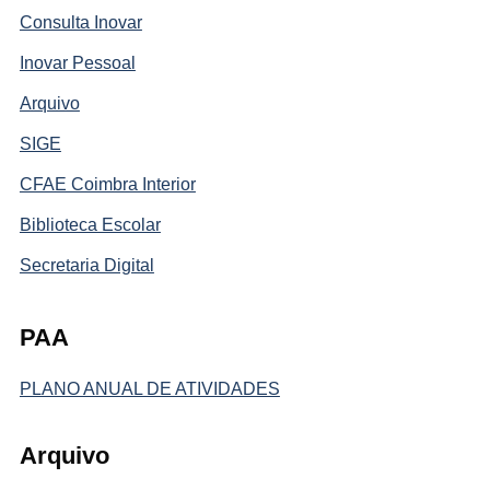
Consulta Inovar
Inovar Pessoal
Arquivo
SIGE
CFAE Coimbra Interior
Biblioteca Escolar
Secretaria Digital
PAA
PLANO ANUAL DE ATIVIDADES
Arquivo