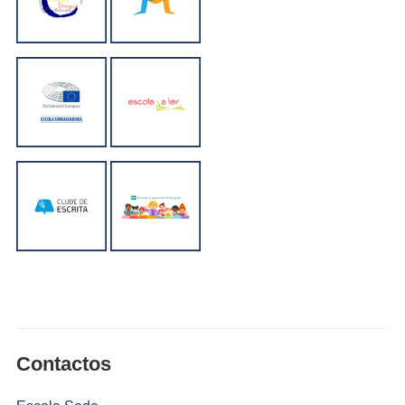
Contactos