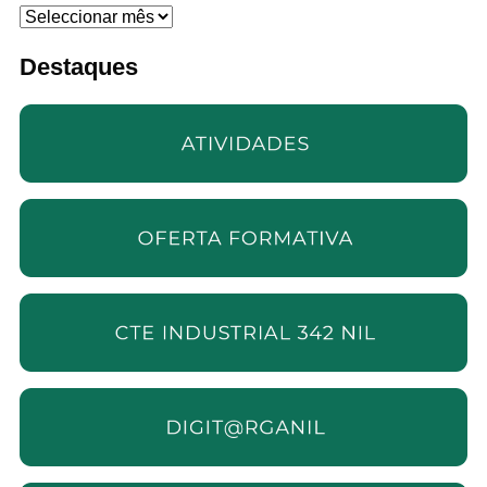
Arquivo
Destaques