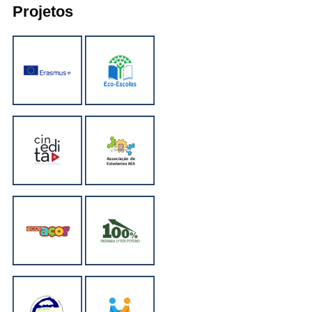
Projetos