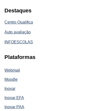
Destaques
Centro Qualifica
Auto avaliação
INFOESCOLAS
Plataformas
Webmail
Moodle
Inovar
Inovar EFA
Inovar PAA