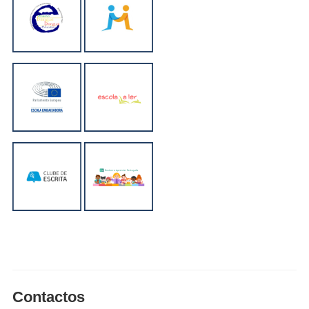
Contactos