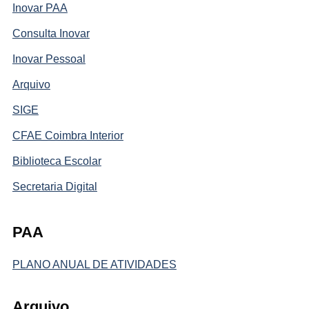
Inovar PAA
Consulta Inovar
Inovar Pessoal
Arquivo
SIGE
CFAE Coimbra Interior
Biblioteca Escolar
Secretaria Digital
PAA
PLANO ANUAL DE ATIVIDADES
Arquivo