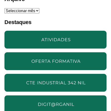
Arquivo
Destaques