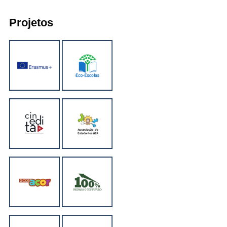
Projetos