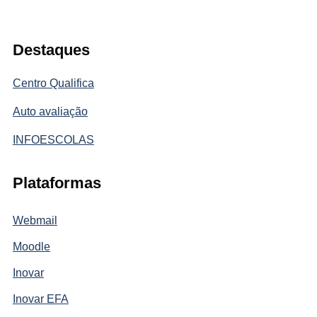
Destaques
Centro Qualifica
Auto avaliação
INFOESCOLAS
Plataformas
Webmail
Moodle
Inovar
Inovar EFA