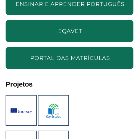
Projetos