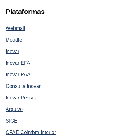
Plataformas
Webmail
Moodle
Inovar
Inovar EFA
Inovar PAA
Consulta Inovar
Inovar Pessoal
Arquivo
SIGE
CFAE Coimbra Interior