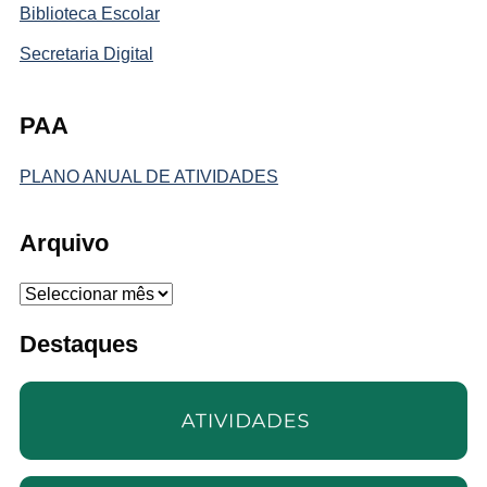
Biblioteca Escolar
Secretaria Digital
PAA
PLANO ANUAL DE ATIVIDADES
Arquivo
Arquivo
Destaques