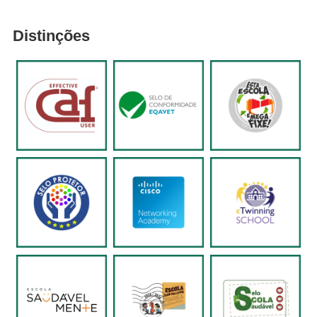
Distinções