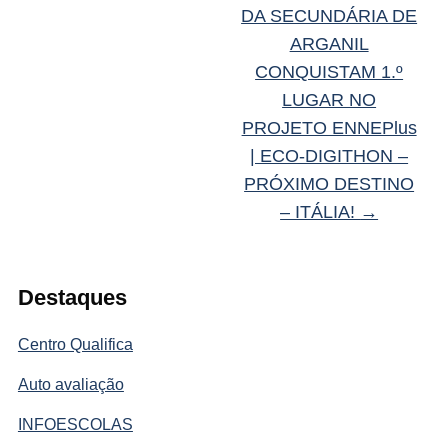
DA SECUNDÁRIA DE
ARGANIL
CONQUISTAM 1.º
LUGAR NO
PROJETO ENNEPlus
| ECO-DIGITHON –
PRÓXIMO DESTINO
– ITÁLIA!
→
Destaques
Centro Qualifica
Auto avaliação
INFOESCOLAS