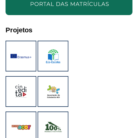
Projetos