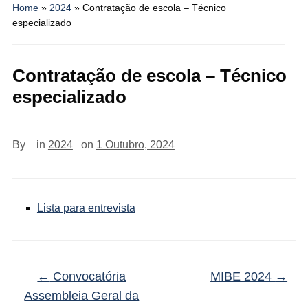
Home
»
2024
»
Contratação de escola – Técnico
especializado
Contratação de escola – Técnico
especializado
By
in
2024
on
1 Outubro, 2024
Lista para entrevista
←
Convocatória
MIBE 2024
→
Assembleia Geral da