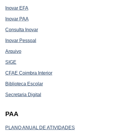
Inovar EFA
Inovar PAA
Consulta Inovar
Inovar Pessoal
Arquivo
SIGE
CFAE Coimbra Interior
Biblioteca Escolar
Secretaria Digital
PAA
PLANO ANUAL DE ATIVIDADES