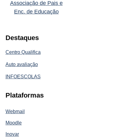
Associação de Pais e
Enc. de Educação
Destaques
Centro Qualifica
Auto avaliação
INFOESCOLAS
Plataformas
Webmail
Moodle
Inovar