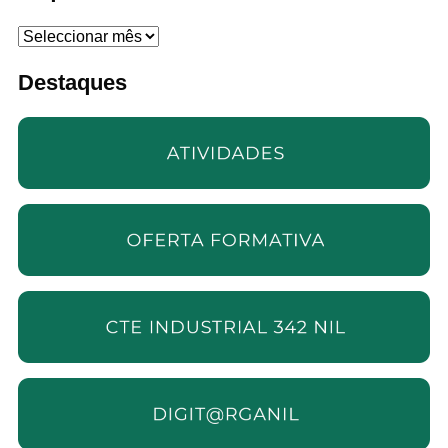
Arquivo
Destaques