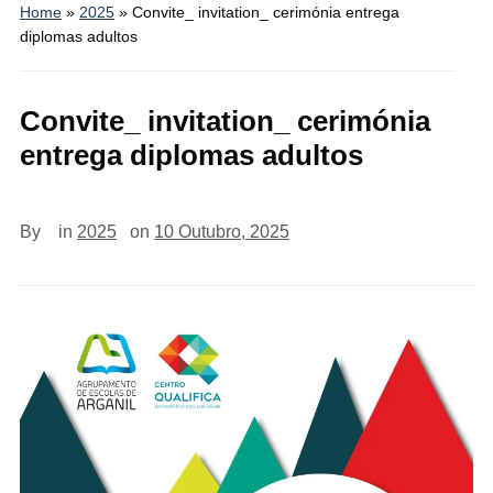
Home
»
2025
»
Convite_ invitation_ cerimónia entrega
diplomas adultos
Convite_ invitation_ cerimónia
entrega diplomas adultos
By
in
2025
on
10 Outubro, 2025