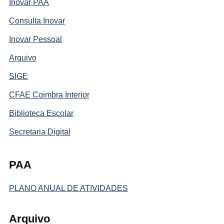
Inovar PAA
Consulta Inovar
Inovar Pessoal
Arquivo
SIGE
CFAE Coimbra Interior
Biblioteca Escolar
Secretaria Digital
PAA
PLANO ANUAL DE ATIVIDADES
Arquivo