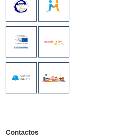
Contactos