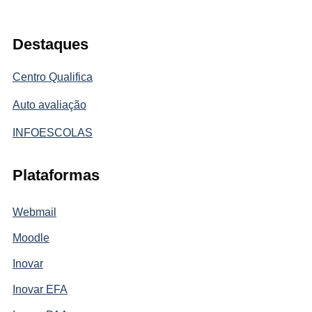
Destaques
Centro Qualifica
Auto avaliação
INFOESCOLAS
Plataformas
Webmail
Moodle
Inovar
Inovar EFA