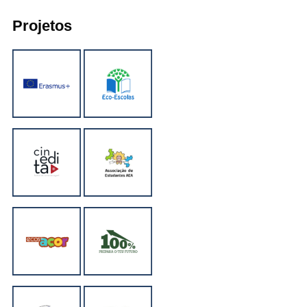
Projetos