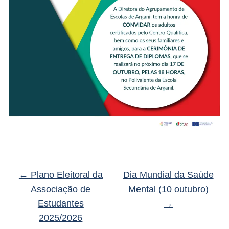
←
Plano Eleitoral da
Dia Mundial da Saúde
Associação de
Mental (10 outubro)
Estudantes
→
2025/2026