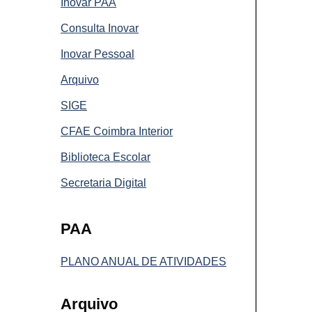
Inovar PAA
Consulta Inovar
Inovar Pessoal
Arquivo
SIGE
CFAE Coimbra Interior
Biblioteca Escolar
Secretaria Digital
PAA
PLANO ANUAL DE ATIVIDADES
Arquivo