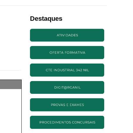
Destaques