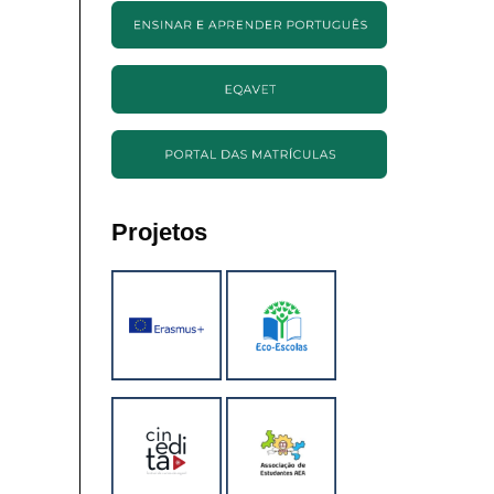
Projetos