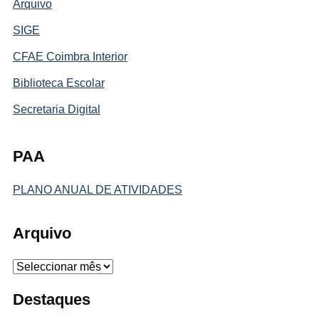
Arquivo
SIGE
CFAE Coimbra Interior
Biblioteca Escolar
Secretaria Digital
PAA
PLANO ANUAL DE ATIVIDADES
Arquivo
Arquivo
Destaques