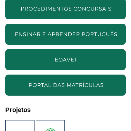
Projetos