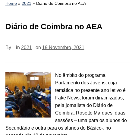
Home
»
2021
»
Diário de Coimbra no AEA
Diário de Coimbra no AEA
By
in
2021
on
19 Novembro, 2021
No âmbito do programa
Parlamento dos Jovens, cuja
temática no presente ano letivo é
Fake News, foram dinamizadas,
pela jornalista do Diário de
Coimbra, Rosette Marques, duas
sessões – uma para os alunos do
Secundário e outra para os alunos do Básico-, no