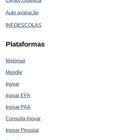
Centro Qualifica
Auto avaliação
INFOESCOLAS
Plataformas
Webmail
Moodle
Inovar
Inovar EFA
Inovar PAA
Consulta Inovar
Inovar Pessoal