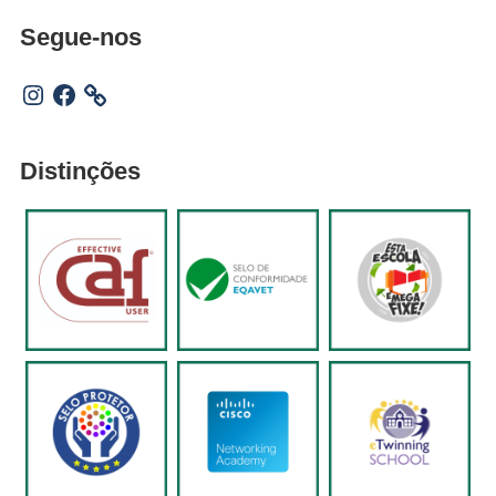
Segue-nos
Instagram
Facebook
Distinções