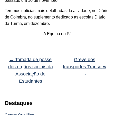
passado dia 10 de novembro.
Teremos notícias mais detalhadas da atividade, no Diário
de Coimbra, no suplemento dedicado às escolas Diário
da Turma, em dezembro.
A Equipa do PJ
←
Tomada de posse
Greve dos
dos orgãos sociais da
transportes Transdev
Associação de
→
Estudantes
Destaques