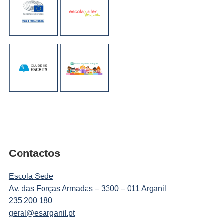
Contactos
Escola Sede
Av. das Forças Armadas – 3300 – 011 Arganil
235 200 180
geral@esarganil.pt