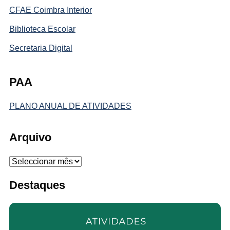
CFAE Coimbra Interior
Biblioteca Escolar
Secretaria Digital
PAA
PLANO ANUAL DE ATIVIDADES
Arquivo
Arquivo
Destaques