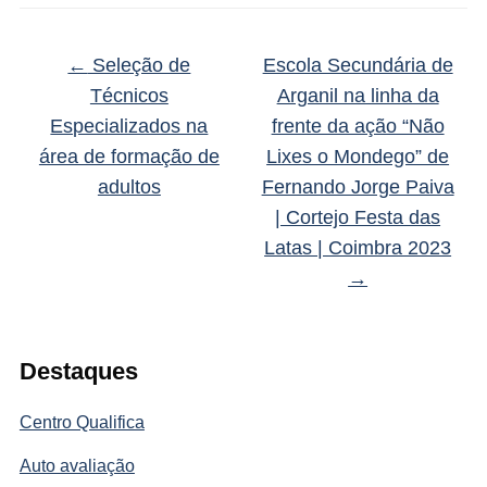
←
Seleção de
Escola Secundária de
Técnicos
Arganil na linha da
Especializados na
frente da ação “Não
área de formação de
Lixes o Mondego” de
adultos
Fernando Jorge Paiva
| Cortejo Festa das
Latas | Coimbra 2023
→
Destaques
Centro Qualifica
Auto avaliação