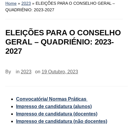
Home
»
2023
»
ELEIÇÕES PARA O CONSELHO GERAL –
QUADRIÉNIO: 2023-2027
ELEIÇÕES PARA O CONSELHO
GERAL – QUADRIÉNIO: 2023-
2027
By
in
2023
on
19 Outubro, 2023
Convocatória/ Normas Práticas
Impresso de candidatura (alunos)
Impresso de candidatura (docentes)
Impresso de candidatura (não docentes)