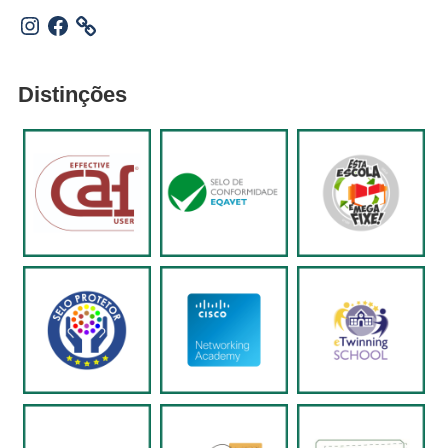
Instagram
Facebook
Distinções