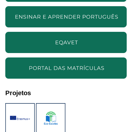
Projetos