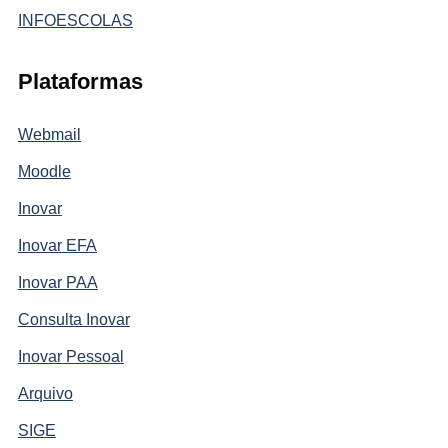
INFOESCOLAS
Plataformas
Webmail
Moodle
Inovar
Inovar EFA
Inovar PAA
Consulta Inovar
Inovar Pessoal
Arquivo
SIGE