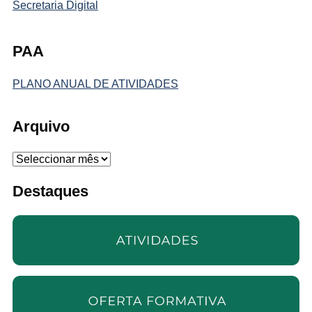
Secretaria Digital
PAA
PLANO ANUAL DE ATIVIDADES
Arquivo
Arquivo
Destaques