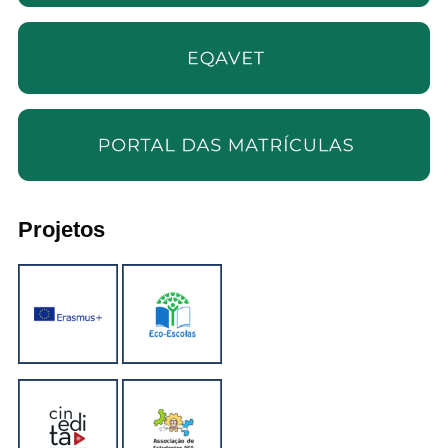
Projetos