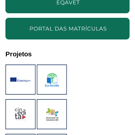
Projetos