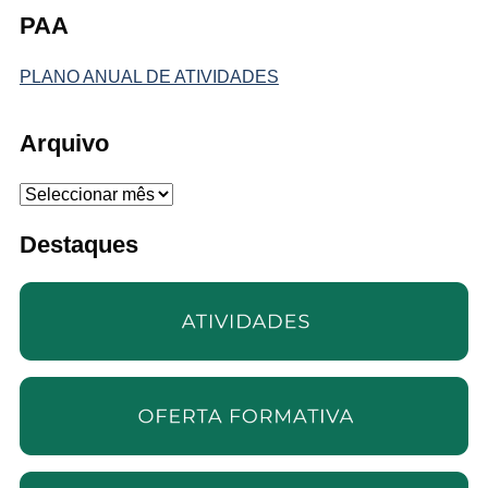
PAA
PLANO ANUAL DE ATIVIDADES
Arquivo
Arquivo
Destaques