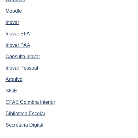
Moodle
Inovar
Inovar EFA
Inovar PAA
Consulta Inovar
Inovar Pessoal
Arquivo
SIGE
CFAE Coimbra Interior
Biblioteca Escolar
Secretaria Digital