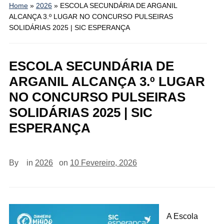
Home
»
2026
»
ESCOLA SECUNDÁRIA DE ARGANIL
ALCANÇA 3.º LUGAR NO CONCURSO PULSEIRAS
SOLIDÁRIAS 2025 | SIC ESPERANÇA
ESCOLA SECUNDÁRIA DE
ARGANIL ALCANÇA 3.º LUGAR
NO CONCURSO PULSEIRAS
SOLIDÁRIAS 2025 | SIC
ESPERANÇA
By
in
2026
on
10 Fevereiro, 2026
A Escola