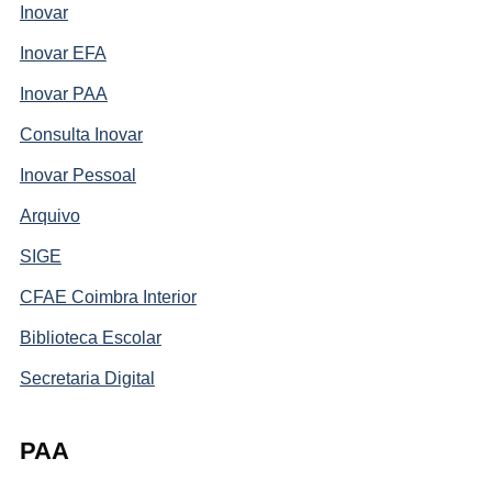
Inovar
Inovar EFA
Inovar PAA
Consulta Inovar
Inovar Pessoal
Arquivo
SIGE
CFAE Coimbra Interior
Biblioteca Escolar
Secretaria Digital
PAA