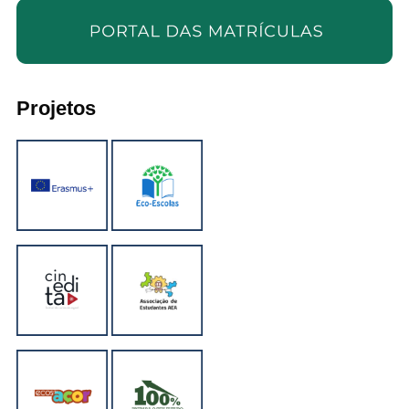
Projetos