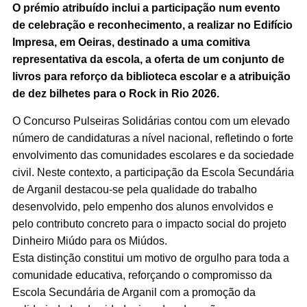
O prémio atribuído inclui a participação num evento
de celebração e reconhecimento, a realizar no Edifício
Impresa, em Oeiras, destinado a uma comitiva
representativa da escola, a oferta de um conjunto de
livros para reforço da biblioteca escolar e a atribuição
de dez bilhetes para o Rock in Rio 2026.
O Concurso Pulseiras Solidárias contou com um elevado
número de candidaturas a nível nacional, refletindo o forte
envolvimento das comunidades escolares e da sociedade
civil. Neste contexto, a participação da Escola Secundária
de Arganil destacou-se pela qualidade do trabalho
desenvolvido, pelo empenho dos alunos envolvidos e
pelo contributo concreto para o impacto social do projeto
Dinheiro Miúdo para os Miúdos.
Esta distinção constitui um motivo de orgulho para toda a
comunidade educativa, reforçando o compromisso da
Escola Secundária de Arganil com a promoção da