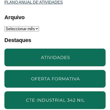
PLANO ANUAL DE ATIVIDADES
Arquivo
Arquivo
Destaques