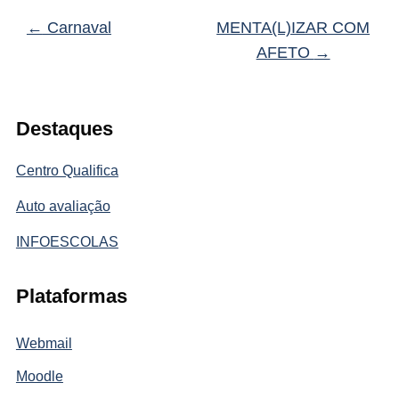
←
Carnaval
MENTA(L)IZAR COM
AFETO
→
Destaques
Centro Qualifica
Auto avaliação
INFOESCOLAS
Plataformas
Webmail
Moodle