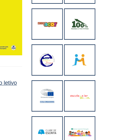
 letivo