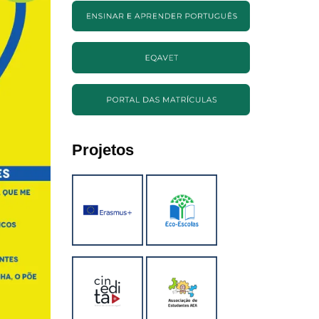
Projetos