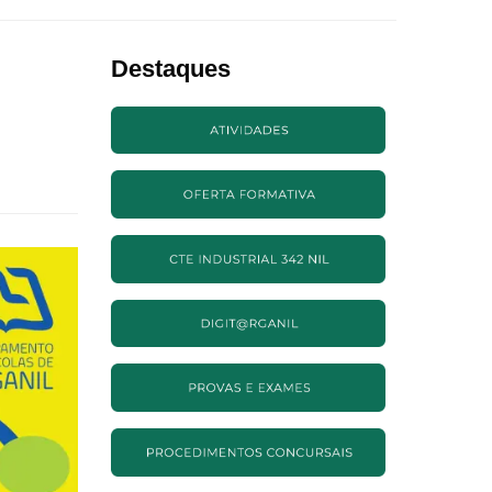
Destaques